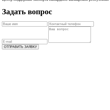
Задать вопрос
ОТПРАВИТЬ ЗАЯВКУ