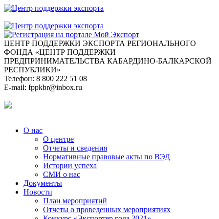
ЦЕНТР ПОДДЕРЖКИ ЭКСПОРТА
РЕГИОНАЛЬНОГО
ФОНДА «ЦЕНТР ПОДДЕРЖКИ
ПРЕДПРИНИМАТЕЛЬСТВА КАБАРДИНО-БАЛКАРСКОЙ
РЕСПУБЛИКИ»
Телефон:
8 800 222 51 08
E-mail:
fppkbr@inbox.ru
О нас
О центре
Отчеты и сведения
Нормативные правовые акты по ВЭД
Истории успеха
СМИ о нас
Документы
Новости
План мероприятий
Отчеты о проведенных мероприятиях
Конкурс «Экспортер года 2021»