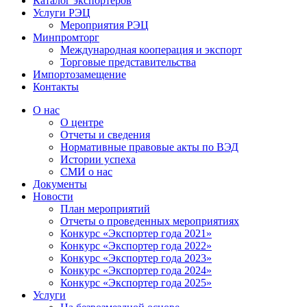
Каталог экспортёров
Услуги РЭЦ
Мероприятия РЭЦ
Минпромторг
Международная кооперация и экспорт
Торговые представительства
Импортозамещение
Контакты
О нас
О центре
Отчеты и сведения
Нормативные правовые акты по ВЭД
Истории успеха
СМИ о нас
Документы
Новости
План мероприятий
Отчеты о проведенных мероприятиях
Конкурс «Экспортер года 2021»
Конкурс «Экспортер года 2022»
Конкурс «Экспортер года 2023»
Конкурс «Экспортер года 2024»
Конкурс «Экспортер года 2025»
Услуги