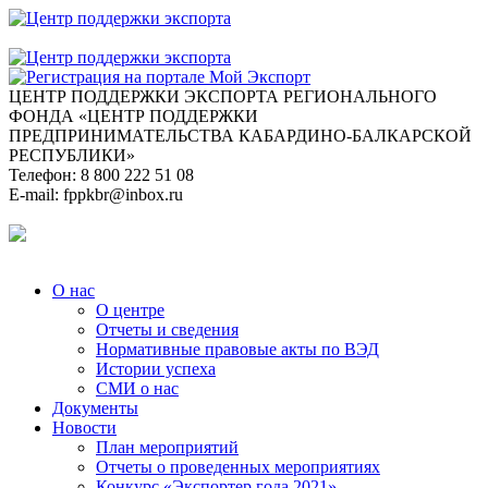
ЦЕНТР ПОДДЕРЖКИ ЭКСПОРТА
РЕГИОНАЛЬНОГО
ФОНДА «ЦЕНТР ПОДДЕРЖКИ
ПРЕДПРИНИМАТЕЛЬСТВА КАБАРДИНО-БАЛКАРСКОЙ
РЕСПУБЛИКИ»
Телефон:
8 800 222 51 08
E-mail:
fppkbr@inbox.ru
О нас
О центре
Отчеты и сведения
Нормативные правовые акты по ВЭД
Истории успеха
СМИ о нас
Документы
Новости
План мероприятий
Отчеты о проведенных мероприятиях
Конкурс «Экспортер года 2021»