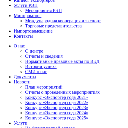
Каталог экспортёров
Услуги РЭЦ
Мероприятия РЭЦ
Минпромторг
Международная кооперация и экспорт
Торговые представительства
Импортозамещение
Контакты
О нас
О центре
Отчеты и сведения
Нормативные правовые акты по ВЭД
Истории успеха
СМИ о нас
Документы
Новости
План мероприятий
Отчеты о проведенных мероприятиях
Конкурс «Экспортер года 2021»
Конкурс «Экспортер года 2022»
Конкурс «Экспортер года 2023»
Конкурс «Экспортер года 2024»
Конкурс «Экспортер года 2025»
Услуги