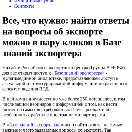
Импортозамещение
Контакты
Все, что нужно: найти ответы
на вопросы об экспорте
можно в пару кликов в Базе
знаний экспортера
На сайте Российского экспортного центра (Группа ВЭБ.РФ)
для вас открыт доступ к
«Базе знаний экспортера»
-
мультимедийной библиотеке, предоставляющей доступ к
актуальной и структурированной информации по различным
аспектам ведения ВЭД.
В ней компаниям доступно уже более 250 материалов, в том
числе записи вебинаров с информацией о том, как вести
бизнес на самых востребованных сейчас рынках и об
особенностях работы с иностранными партнерами.
В
«Базе знаний экспортера»
можно найти ответы на самые
важные и часто задаваемые вопросы об экспорте. Так,