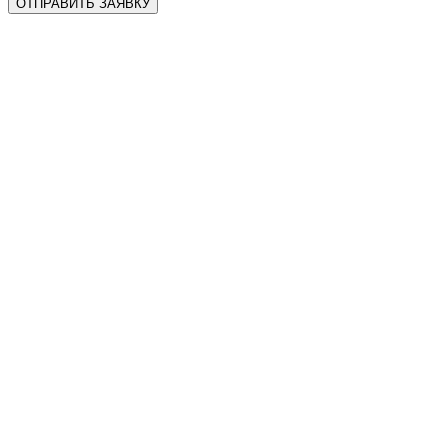
ОТПРАВИТЬ ЗАЯВКУ