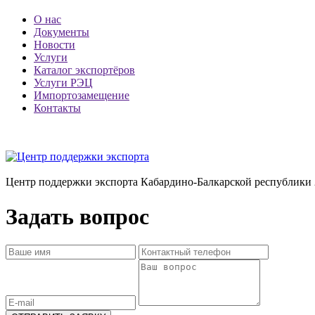
О нас
Документы
Новости
Услуги
Каталог экспортёров
Услуги РЭЦ
Импортозамещение
Контакты
Центр поддержки экспорта Кабардино-Балкарской республики 
Задать вопрос