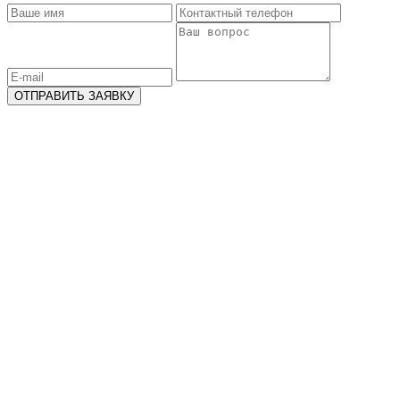
ОТПРАВИТЬ ЗАЯВКУ