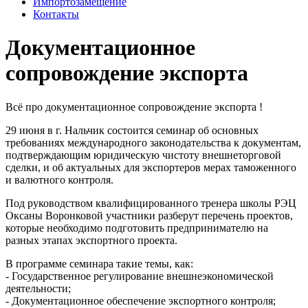
Импортозамещение
Контакты
Документационное
сопровождение экспорта
Всё про документационное сопровождение экспорта !
29 июня в г. Нальчик состоится семинар об основных
требованиях международного законодательства к документам,
подтверждающим юридическую чистоту внешнеторговой
сделки, и об актуальных для экспортеров мерах таможенного
и валютного контроля.
Под руководством квалифицированного тренера школы РЭЦ
Оксаны Воронковой участники разберут перечень проектов,
которые необходимо подготовить предпринимателю на
разных этапах экспортного проекта.
В программе семинара такие темы, как:
- Государственное регулирование внешнеэкономической
деятельности;
- Документационное обеспечение экспортного контроля;