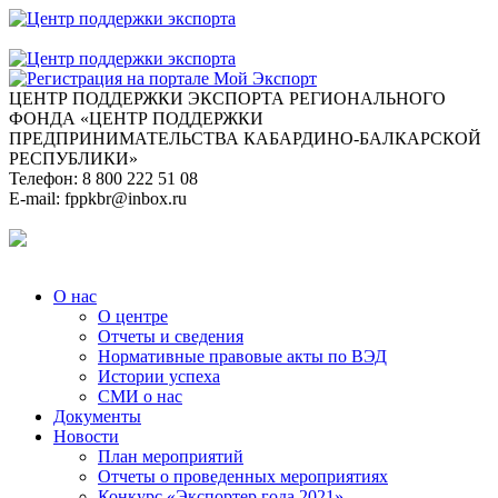
ЦЕНТР ПОДДЕРЖКИ ЭКСПОРТА
РЕГИОНАЛЬНОГО
ФОНДА «ЦЕНТР ПОДДЕРЖКИ
ПРЕДПРИНИМАТЕЛЬСТВА КАБАРДИНО-БАЛКАРСКОЙ
РЕСПУБЛИКИ»
Телефон:
8 800 222 51 08
E-mail:
fppkbr@inbox.ru
О нас
О центре
Отчеты и сведения
Нормативные правовые акты по ВЭД
Истории успеха
СМИ о нас
Документы
Новости
План мероприятий
Отчеты о проведенных мероприятиях
Конкурс «Экспортер года 2021»