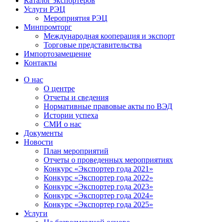
Каталог экспортёров
Услуги РЭЦ
Мероприятия РЭЦ
Минпромторг
Международная кооперация и экспорт
Торговые представительства
Импортозамещение
Контакты
О нас
О центре
Отчеты и сведения
Нормативные правовые акты по ВЭД
Истории успеха
СМИ о нас
Документы
Новости
План мероприятий
Отчеты о проведенных мероприятиях
Конкурс «Экспортер года 2021»
Конкурс «Экспортер года 2022»
Конкурс «Экспортер года 2023»
Конкурс «Экспортер года 2024»
Конкурс «Экспортер года 2025»
Услуги