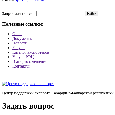
Запрос для поиска:
Полезные ссылки:
О нас
Документы
Новости
Услуги
Каталог экспортёров
Услуги РЭЦ
Импортозамещение
Контакты
Центр поддержки экспорта Кабардино-Балкарской республики 
Задать вопрос