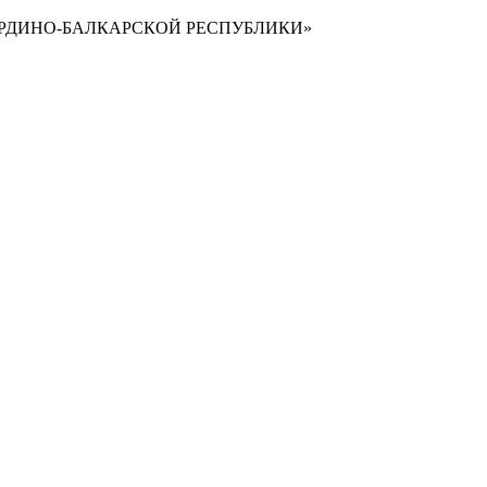
РДИНО-БАЛКАРСКОЙ РЕСПУБЛИКИ»