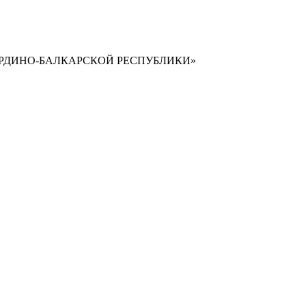
РДИНО-БАЛКАРСКОЙ РЕСПУБЛИКИ»