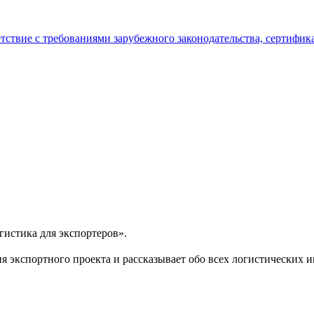
тствие с требованиями зарубежного законодательства, сертифи
огистика для экспортеров».
я экспортного проекта и рассказывает обо всех логистических 