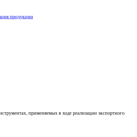
кация продукции
инструментах, применяемых в ходе реализации экспортного