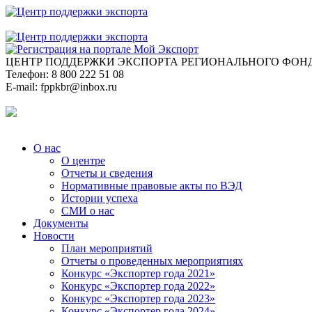
ЦЕНТР ПОДДЕРЖКИ ЭКСПОРТА
РЕГИОНАЛЬНОГО ФОНД
Телефон:
8 800 222 51 08
E-mail:
fppkbr@inbox.ru
О нас
О центре
Отчеты и сведения
Нормативные правовые акты по ВЭД
Истории успеха
СМИ о нас
Документы
Новости
План мероприятий
Отчеты о проведенных мероприятиях
Конкурс «Экспортер года 2021»
Конкурс «Экспортер года 2022»
Конкурс «Экспортер года 2023»
Конкурс «Экспортер года 2024»