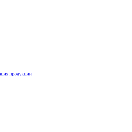
кация продукции