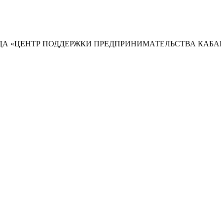
А «ЦЕНТР ПОДДЕРЖКИ ПРЕДПРИНИМАТЕЛЬСТВА КАБА