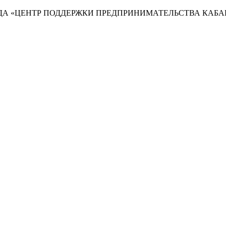
А «ЦЕНТР ПОДДЕРЖКИ ПРЕДПРИНИМАТЕЛЬСТВА КАБА