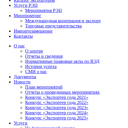
Каталог экспортёров
Услуги РЭЦ
Мероприятия РЭЦ
Минпромторг
Международная кооперация и экспорт
Торговые представительства
Импортозамещение
Контакты
О нас
О центре
Отчеты и сведения
Нормативные правовые акты по ВЭД
Истории успеха
СМИ о нас
Документы
Новости
План мероприятий
Отчеты о проведенных мероприятиях
Конкурс «Экспортер года 2021»
Конкурс «Экспортер года 2022»
Конкурс «Экспортер года 2023»
Конкурс «Экспортер года 2024»
Конкурс «Экспортер года 2025»
Услуги