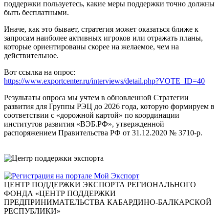
поддержки пользуетесь, какие меры поддержки точно должны
быть бесплатными.
Иначе, как это бывает, стратегия может оказаться ближе к
запросам наиболее активных игроков или отражать планы,
которые ориентированы скорее на желаемое, чем на
действительное.
Вот ссылка на опрос:
https://www.exportcenter.ru/interviews/detail.php?VOTE_ID=40
Результаты опроса мы учтем в обновленной Стратегии
развития для Группы РЭЦ до 2026 года, которую формируем в
соответствии с «дорожной картой» по координации
институтов развития «ВЭБ.РФ», утвержденной
распоряжением Правительства РФ от 31.12.2020 № 3710-р.
ЦЕНТР ПОДДЕРЖКИ ЭКСПОРТА
РЕГИОНАЛЬНОГО
ФОНДА «ЦЕНТР ПОДДЕРЖКИ
ПРЕДПРИНИМАТЕЛЬСТВА КАБАРДИНО-БАЛКАРСКОЙ
РЕСПУБЛИКИ»