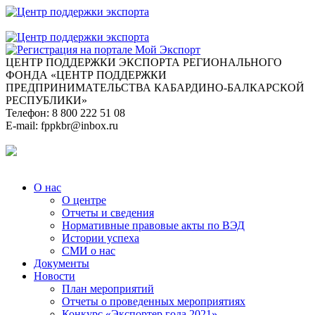
ЦЕНТР ПОДДЕРЖКИ ЭКСПОРТА
РЕГИОНАЛЬНОГО
ФОНДА «ЦЕНТР ПОДДЕРЖКИ
ПРЕДПРИНИМАТЕЛЬСТВА КАБАРДИНО-БАЛКАРСКОЙ
РЕСПУБЛИКИ»
Телефон:
8 800 222 51 08
E-mail:
fppkbr@inbox.ru
О нас
О центре
Отчеты и сведения
Нормативные правовые акты по ВЭД
Истории успеха
СМИ о нас
Документы
Новости
План мероприятий
Отчеты о проведенных мероприятиях
Конкурс «Экспортер года 2021»