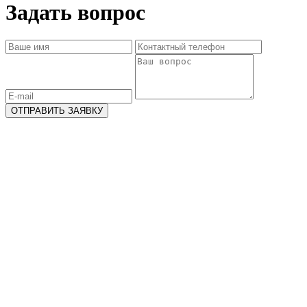
Задать вопрос
ОТПРАВИТЬ ЗАЯВКУ