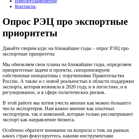
Импортозамещение
Контакты
Опрос РЭЦ про экспортные
приоритеты
Давайте сверим курс на ближайшие годы – опрос РЭЦ про
экспортные приоритеты
Мы обновляем свои планы на ближайшие годы, определяем
приоритетные задачи и проекты, синхронизируем
собственные инициативы с поручениями Правительства
России. А также и с новой реальностью в области поддержки
экспорта, которая возникла в 2020 году, и в логистике, и в
регулировании, и в сфере политических рисков.
В этой работе мы хотим учесть мнение как можно большего
числа экспортеров. Нам важно мнение как опытных
экспортеров, так и компаний, которые только рассматривают
экспорт как направление бизнеса.
Особенно обратите внимание на вопросы о том, на рынках
каких стран фокусируетесь, какими инструментами