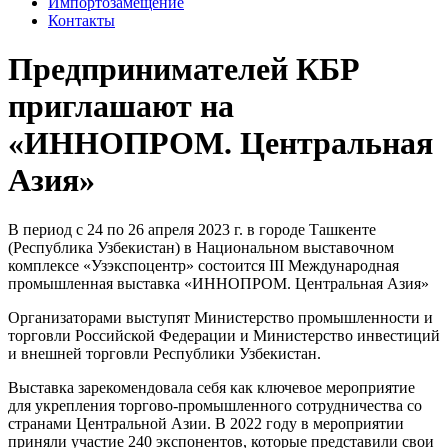
Импортозамещение
Контакты
Предпринимателей КБР
приглашают на
«ИННОПРОМ. Центральная
Азия»
В период с 24 по 26 апреля 2023 г. в городе Ташкенте
(Республика Узбекистан) в Национальном выставочном
комплексе «Узэкспоцентр» состоится III Международная
промышленная выставка «ИННОПРОМ. Центральная Азия»
Организаторами выступят Министерство промышленности и
торговли Российской Федерации и Министерство инвестиций
и внешней торговли Республики Узбекистан.
Выставка зарекомендовала себя как ключевое мероприятие
для укрепления торгово-промышленного сотрудничества со
странами Центральной Азии. В 2022 году в мероприятии
приняли участие 240 экспонентов, которые представили свои