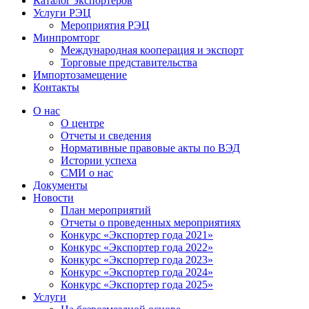
Каталог экспортёров
Услуги РЭЦ
Мероприятия РЭЦ
Минпромторг
Международная кооперация и экспорт
Торговые представительства
Импортозамещение
Контакты
О нас
О центре
Отчеты и сведения
Нормативные правовые акты по ВЭД
Истории успеха
СМИ о нас
Документы
Новости
План мероприятий
Отчеты о проведенных мероприятиях
Конкурс «Экспортер года 2021»
Конкурс «Экспортер года 2022»
Конкурс «Экспортер года 2023»
Конкурс «Экспортер года 2024»
Конкурс «Экспортер года 2025»
Услуги