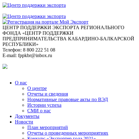
ЦЕНТР ПОДДЕРЖКИ ЭКСПОРТА
РЕГИОНАЛЬНОГО
ФОНДА «ЦЕНТР ПОДДЕРЖКИ
ПРЕДПРИНИМАТЕЛЬСТВА КАБАРДИНО-БАЛКАРСКОЙ
РЕСПУБЛИКИ»
Телефон:
8 800 222 51 08
E-mail:
fppkbr@inbox.ru
О нас
О центре
Отчеты и сведения
Нормативные правовые акты по ВЭД
Истории успеха
СМИ о нас
Документы
Новости
План мероприятий
Отчеты о проведенных мероприятиях
Конкурс «Экспортер года 2021»