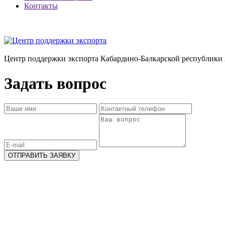
Контакты
Центр поддержки экспорта Кабардино-Балкарской республики 
Задать вопрос
ОТПРАВИТЬ ЗАЯВКУ