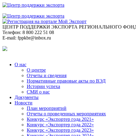
ЦЕНТР ПОДДЕРЖКИ ЭКСПОРТА
РЕГИОНАЛЬНОГО ФОНД
Телефон:
8 800 222 51 08
E-mail:
fppkbr@inbox.ru
О нас
О центре
Отчеты и сведения
Нормативные правовые акты по ВЭД
Истории успеха
СМИ о нас
Документы
Новости
План мероприятий
Отчеты о проведенных мероприятиях
Конкурс «Экспортер года 2021»
Конкурс «Экспортер года 2022»
Конкурс «Экспортер года 2023»
Конкурс «Экспортер года 2024»