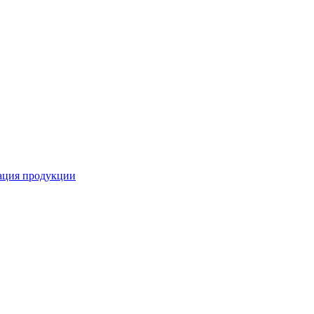
кация продукции