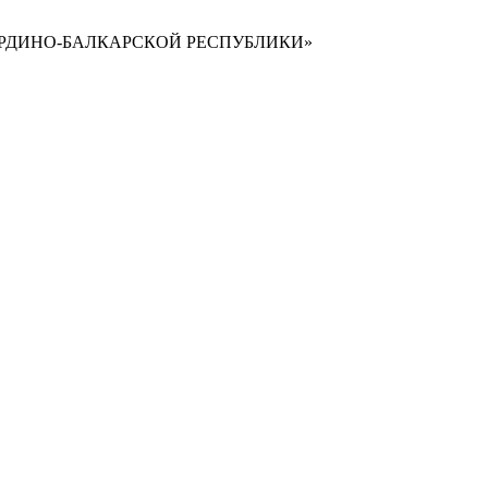
РДИНО-БАЛКАРСКОЙ РЕСПУБЛИКИ»