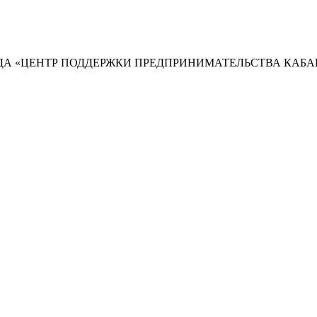
А «ЦЕНТР ПОДДЕРЖКИ ПРЕДПРИНИМАТЕЛЬСТВА КАБА