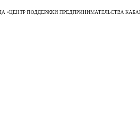
А «ЦЕНТР ПОДДЕРЖКИ ПРЕДПРИНИМАТЕЛЬСТВА КАБА