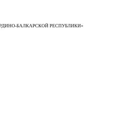
РДИНО-БАЛКАРСКОЙ РЕСПУБЛИКИ»