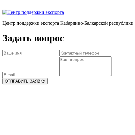
Центр поддержки экспорта Кабардино-Балкарской республики 
Задать вопрос
ОТПРАВИТЬ ЗАЯВКУ