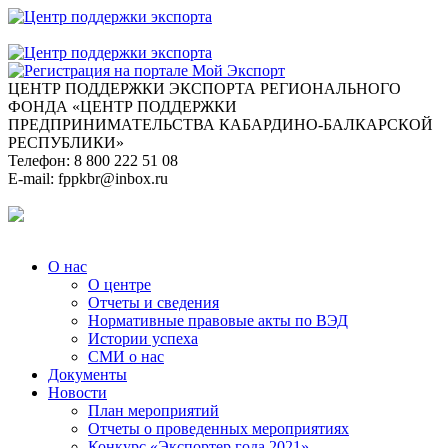
ЦЕНТР ПОДДЕРЖКИ ЭКСПОРТА
РЕГИОНАЛЬНОГО
ФОНДА «ЦЕНТР ПОДДЕРЖКИ
ПРЕДПРИНИМАТЕЛЬСТВА КАБАРДИНО-БАЛКАРСКОЙ
РЕСПУБЛИКИ»
Телефон:
8 800 222 51 08
E-mail:
fppkbr@inbox.ru
О нас
О центре
Отчеты и сведения
Нормативные правовые акты по ВЭД
Истории успеха
СМИ о нас
Документы
Новости
План мероприятий
Отчеты о проведенных мероприятиях
Конкурс «Экспортер года 2021»