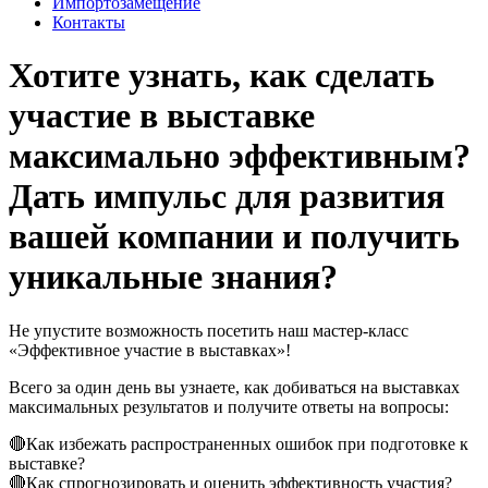
Импортозамещение
Контакты
Хотите узнать, как сделать
участие в выставке
максимально эффективным?
Дать импульс для развития
вашей компании и получить
уникальные знания?
Не упустите возможность посетить наш мастер-класс
«Эффективное участие в выставках»!
Всего за один день вы узнаете, как добиваться на выставках
максимальных результатов и получите ответы на вопросы:
🔴Как избежать распространенных ошибок при подготовке к
выставке?
🔴Как спрогнозировать и оценить эффективность участия?