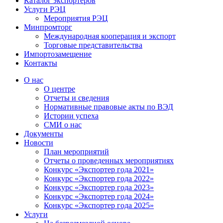
Каталог экспортёров
Услуги РЭЦ
Мероприятия РЭЦ
Минпромторг
Международная кооперация и экспорт
Торговые представительства
Импортозамещение
Контакты
О нас
О центре
Отчеты и сведения
Нормативные правовые акты по ВЭД
Истории успеха
СМИ о нас
Документы
Новости
План мероприятий
Отчеты о проведенных мероприятиях
Конкурс «Экспортер года 2021»
Конкурс «Экспортер года 2022»
Конкурс «Экспортер года 2023»
Конкурс «Экспортер года 2024»
Конкурс «Экспортер года 2025»
Услуги