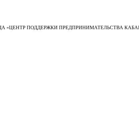
А «ЦЕНТР ПОДДЕРЖКИ ПРЕДПРИНИМАТЕЛЬСТВА КАБА