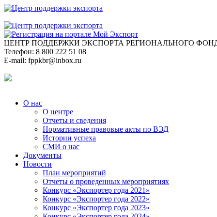
ЦЕНТР ПОДДЕРЖКИ ЭКСПОРТА
РЕГИОНАЛЬНОГО ФОНД
Телефон:
8 800 222 51 08
E-mail:
fppkbr@inbox.ru
О нас
О центре
Отчеты и сведения
Нормативные правовые акты по ВЭД
Истории успеха
СМИ о нас
Документы
Новости
План мероприятий
Отчеты о проведенных мероприятиях
Конкурс «Экспортер года 2021»
Конкурс «Экспортер года 2022»
Конкурс «Экспортер года 2023»
Конкурс «Экспортер года 2024»