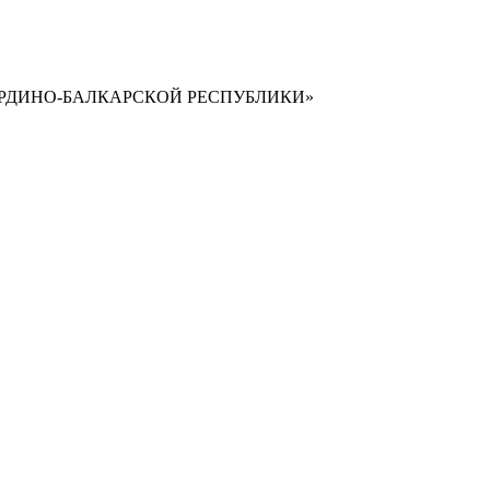
РДИНО-БАЛКАРСКОЙ РЕСПУБЛИКИ»