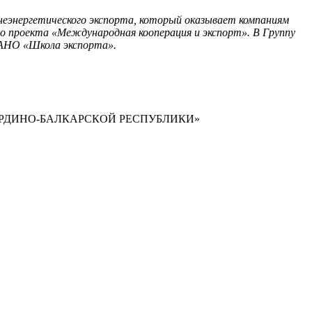
еэнергетического экспорта, который оказывает компаниям
го проекта «Международная кооперация и экспорт». В Группу
АНО «Школа экспорта».
РДИНО-БАЛКАРСКОЙ РЕСПУБЛИКИ»