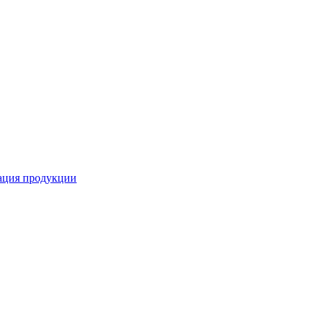
кация продукции