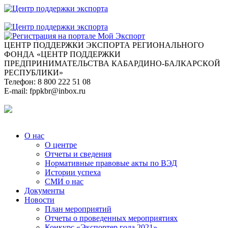
ЦЕНТР ПОДДЕРЖКИ ЭКСПОРТА
РЕГИОНАЛЬНОГО
ФОНДА «ЦЕНТР ПОДДЕРЖКИ
ПРЕДПРИНИМАТЕЛЬСТВА КАБАРДИНО-БАЛКАРСКОЙ
РЕСПУБЛИКИ»
Телефон:
8 800 222 51 08
E-mail:
fppkbr@inbox.ru
О нас
О центре
Отчеты и сведения
Нормативные правовые акты по ВЭД
Истории успеха
СМИ о нас
Документы
Новости
План мероприятий
Отчеты о проведенных мероприятиях
Конкурс «Экспортер года 2021»