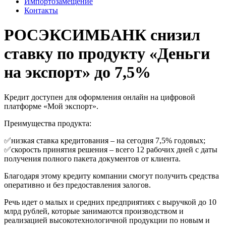
Импортозамещение
Контакты
️РОСЭКСИМБАНК снизил
ставку по продукту «Деньги
на экспорт» до 7,5%
Кредит доступен для оформления онлайн на цифровой
платформе «Мой экспорт».
Преимущества продукта:
✅низкая ставка кредитования – на сегодня 7,5% годовых;
✅скорость принятия решения – всего 12 рабочих дней с даты
получения полного пакета документов от клиента.
Благодаря этому кредиту компании смогут получить средства
оперативно и без предоставления залогов.
Речь идет о малых и средних предприятиях с выручкой до 10
млрд рублей, которые занимаются производством и
реализацией высокотехнологичной продукции по новым и