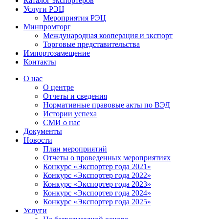
Каталог экспортёров
Услуги РЭЦ
Мероприятия РЭЦ
Минпромторг
Международная кооперация и экспорт
Торговые представительства
Импортозамещение
Контакты
О нас
О центре
Отчеты и сведения
Нормативные правовые акты по ВЭД
Истории успеха
СМИ о нас
Документы
Новости
План мероприятий
Отчеты о проведенных мероприятиях
Конкурс «Экспортер года 2021»
Конкурс «Экспортер года 2022»
Конкурс «Экспортер года 2023»
Конкурс «Экспортер года 2024»
Конкурс «Экспортер года 2025»
Услуги