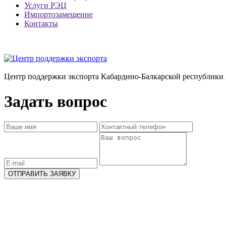
Услуги РЭЦ
Импортозамещение
Контакты
Центр поддержки экспорта Кабардино-Балкарской республики 
Задать вопрос
ОТПРАВИТЬ ЗАЯВКУ