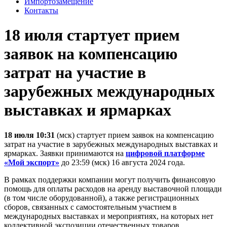
Импортозамещение
Контакты
18 июля стартует прием
заявок на компенсацию
затрат на участие в
зарубежных международных
выставках и ярмарках
18 июля 10:31
(мск) стартует прием заявок на компенсацию
затрат на участие в зарубежных международных выставках и
ярмарках. Заявки принимаются на
цифровой платформе
«Мой экспорт»
до 23:59 (мск) 16 августа 2024 года.
В рамках поддержки компании могут получить финансовую
помощь для оплаты расходов на аренду выставочной площади
(в том числе оборудованной), а также регистрационных
сборов, связанных с самостоятельным участием в
международных выставках и мероприятиях, на которых нет
коллективной экспозиции отечественных товаров,