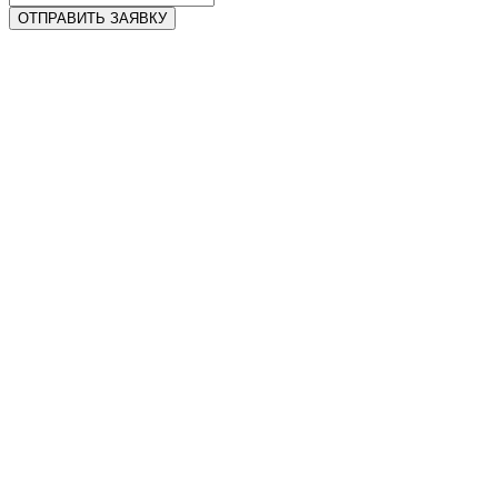
ОТПРАВИТЬ ЗАЯВКУ