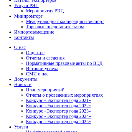
Каталог экспортёров
Услуги РЭЦ
Мероприятия РЭЦ
Минпромторг
Международная кооперация и экспорт
Торговые представительства
Импортозамещение
Контакты
О нас
О центре
Отчеты и сведения
Нормативные правовые акты по ВЭД
Истории успеха
СМИ о нас
Документы
Новости
План мероприятий
Отчеты о проведенных мероприятиях
Конкурс «Экспортер года 2021»
Конкурс «Экспортер года 2022»
Конкурс «Экспортер года 2023»
Конкурс «Экспортер года 2024»
Конкурс «Экспортер года 2025»
Услуги