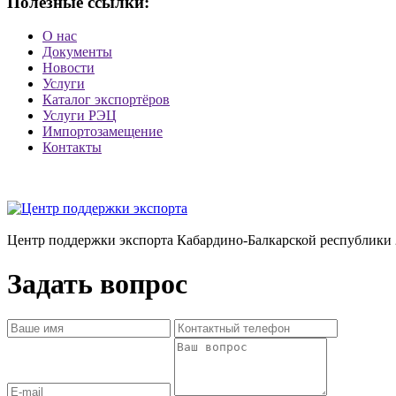
Полезные ссылки:
О нас
Документы
Новости
Услуги
Каталог экспортёров
Услуги РЭЦ
Импортозамещение
Контакты
Центр поддержки экспорта Кабардино-Балкарской республики 
Задать вопрос