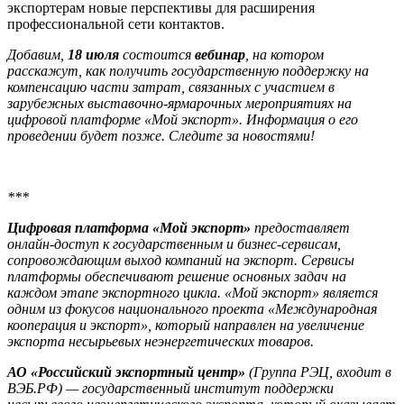
экспортерам новые перспективы для расширения
профессиональной сети контактов.
Добавим,
18 июля
состоится
вебинар
, на котором
расскажут, как получить государственную поддержку на
компенсацию части затрат, связанных с участием в
зарубежных выставочно-ярмарочных мероприятиях на
цифровой платформе «Мой экспорт». Информация о его
проведении будет позже. Следите за новостями!
***
Цифровая платформа «Мой экспорт»
предоставляет
онлайн-доступ к государственным и бизнес-сервисам,
сопровождающим выход компаний на экспорт. Сервисы
платформы обеспечивают решение основных задач на
каждом этапе экспортного цикла. «Мой экспорт» является
одним из фокусов национального проекта «Международная
кооперация и экспорт», который направлен на увеличение
экспорта несырьевых неэнергетических товаров.
АО «Российский экспортный центр»
(Группа РЭЦ, входит в
ВЭБ.РФ) — государственный институт поддержки