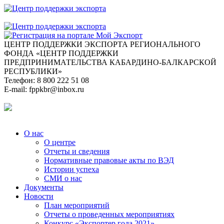
ЦЕНТР ПОДДЕРЖКИ ЭКСПОРТА
РЕГИОНАЛЬНОГО
ФОНДА «ЦЕНТР ПОДДЕРЖКИ
ПРЕДПРИНИМАТЕЛЬСТВА КАБАРДИНО-БАЛКАРСКОЙ
РЕСПУБЛИКИ»
Телефон:
8 800 222 51 08
E-mail:
fppkbr@inbox.ru
О нас
О центре
Отчеты и сведения
Нормативные правовые акты по ВЭД
Истории успеха
СМИ о нас
Документы
Новости
План мероприятий
Отчеты о проведенных мероприятиях
Конкурс «Экспортер года 2021»