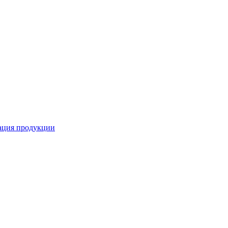
кация продукции