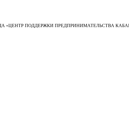
А «ЦЕНТР ПОДДЕРЖКИ ПРЕДПРИНИМАТЕЛЬСТВА КАБА