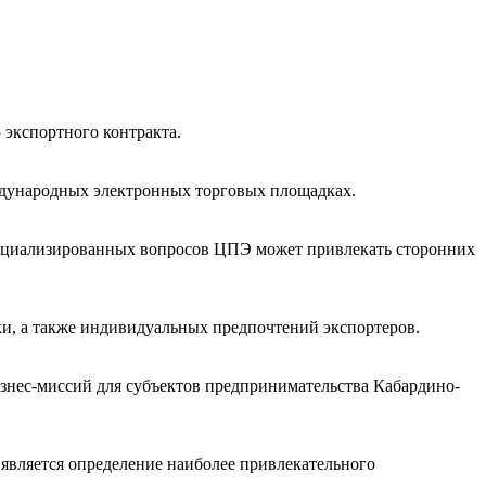
 экспортного контракта.
ждународных электронных торговых площадках.
пециализированных вопросов ЦПЭ может привлекать сторонних
ки, а также индивидуальных предпочтений экспортеров.
знес-миссий для субъектов предпринимательства Кабардино-
является определение наиболее привлекательного