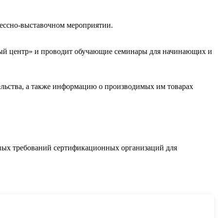
грессно-выставочном мероприятии.
ый центр» и проводит обучающие семинары для начинающих и
ельства, а также информацию о производимых им товарах
ьных требований сертификационных организаций для