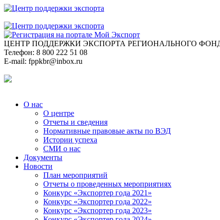
ЦЕНТР ПОДДЕРЖКИ ЭКСПОРТА
РЕГИОНАЛЬНОГО ФОНД
Телефон:
8 800 222 51 08
E-mail:
fppkbr@inbox.ru
О нас
О центре
Отчеты и сведения
Нормативные правовые акты по ВЭД
Истории успеха
СМИ о нас
Документы
Новости
План мероприятий
Отчеты о проведенных мероприятиях
Конкурс «Экспортер года 2021»
Конкурс «Экспортер года 2022»
Конкурс «Экспортер года 2023»
Конкурс «Экспортер года 2024»