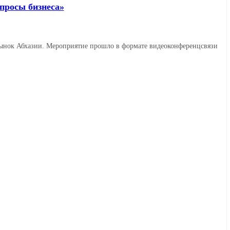
просы бизнеса»
рынок Абхазии. Мероприятие прошло в формате видеоконференцсвязи