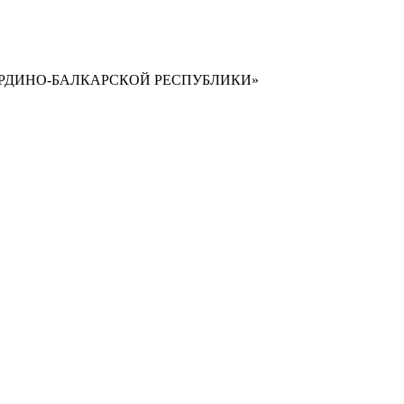
РДИНО-БАЛКАРСКОЙ РЕСПУБЛИКИ»