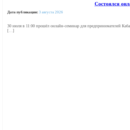
Состоялся онл
Дата публикации:
3 августа 2026
30 июля в 11:00 прошёл онлайн‑семинар для предпринимателей Каб
[…]