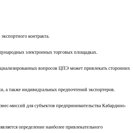
 экспортного контракта.
ждународных электронных торговых площадках.
пециализированных вопросов ЦПЭ может привлекать сторонних
ки, а также индивидуальных предпочтений экспортеров.
знес-миссий для субъектов предпринимательства Кабардино-
является определение наиболее привлекательного