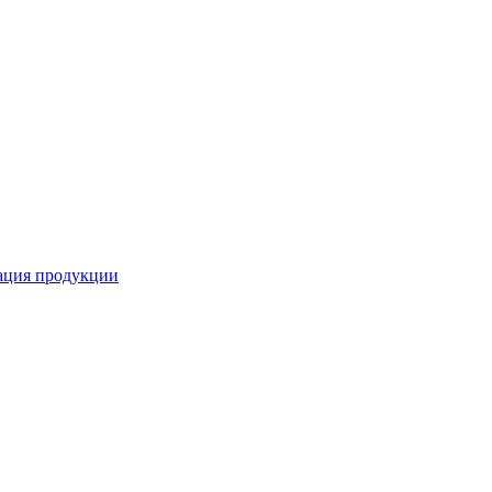
кация продукции