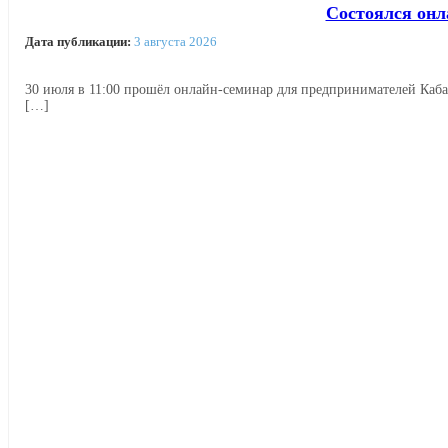
Состоялся онл
Дата публикации:
3 августа 2026
30 июля в 11:00 прошёл онлайн‑семинар для предпринимателей Каб
[…]