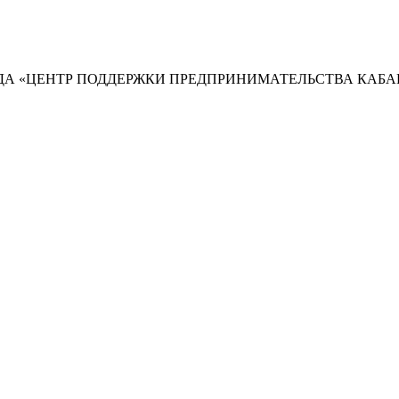
А «ЦЕНТР ПОДДЕРЖКИ ПРЕДПРИНИМАТЕЛЬСТВА КАБА