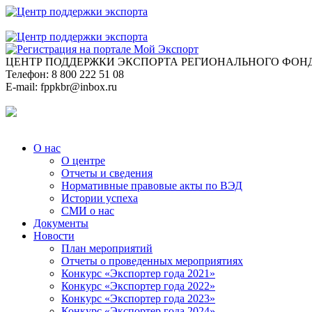
ЦЕНТР ПОДДЕРЖКИ ЭКСПОРТА
РЕГИОНАЛЬНОГО ФОНД
Телефон:
8 800 222 51 08
E-mail:
fppkbr@inbox.ru
О нас
О центре
Отчеты и сведения
Нормативные правовые акты по ВЭД
Истории успеха
СМИ о нас
Документы
Новости
План мероприятий
Отчеты о проведенных мероприятиях
Конкурс «Экспортер года 2021»
Конкурс «Экспортер года 2022»
Конкурс «Экспортер года 2023»
Конкурс «Экспортер года 2024»