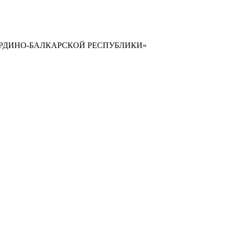
РДИНО-БАЛКАРСКОЙ РЕСПУБЛИКИ»