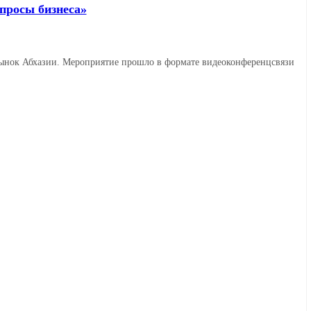
просы бизнеса»
рынок Абхазии. Мероприятие прошло в формате видеоконференцсвязи