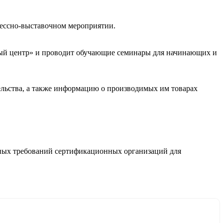
грессно-выставочном мероприятии.
ый центр» и проводит обучающие семинары для начинающих и
ельства, а также информацию о производимых им товарах
ьных требований сертификационных организаций для