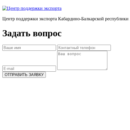
Центр поддержки экспорта Кабардино-Балкарской республики 
Задать вопрос
ОТПРАВИТЬ ЗАЯВКУ