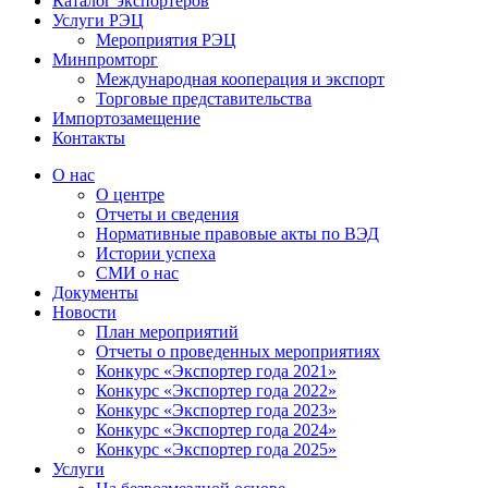
Каталог экспортёров
Услуги РЭЦ
Мероприятия РЭЦ
Минпромторг
Международная кооперация и экспорт
Торговые представительства
Импортозамещение
Контакты
О нас
О центре
Отчеты и сведения
Нормативные правовые акты по ВЭД
Истории успеха
СМИ о нас
Документы
Новости
План мероприятий
Отчеты о проведенных мероприятиях
Конкурс «Экспортер года 2021»
Конкурс «Экспортер года 2022»
Конкурс «Экспортер года 2023»
Конкурс «Экспортер года 2024»
Конкурс «Экспортер года 2025»
Услуги