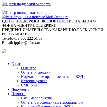
ЦЕНТР ПОДДЕРЖКИ ЭКСПОРТА
РЕГИОНАЛЬНОГО
ФОНДА «ЦЕНТР ПОДДЕРЖКИ
ПРЕДПРИНИМАТЕЛЬСТВА КАБАРДИНО-БАЛКАРСКОЙ
РЕСПУБЛИКИ»
Телефон:
8 800 222 51 08
E-mail:
fppkbr@inbox.ru
О нас
О центре
Отчеты и сведения
Нормативные правовые акты по ВЭД
Истории успеха
СМИ о нас
Документы
Новости
План мероприятий
Отчеты о проведенных мероприятиях
Конкурс «Экспортер года 2021»