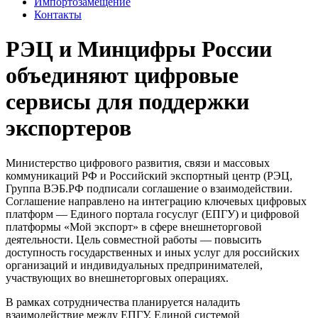
Импортозамещение
Контакты
РЭЦ и Минцифры России
объединяют цифровые
сервисы для поддержки
экспортеров
Министерство цифрового развития, связи и массовых
коммуникаций РФ и Российский экспортный центр (РЭЦ,
Группа ВЭБ.РФ подписали соглашение о взаимодействии.
Соглашение направлено на интеграцию ключевых цифровых
платформ — Единого портала госуслуг (ЕПГУ) и цифровой
платформы «Мой экспорт» в сфере внешнеторговой
деятельности. Цель совместной работы — повысить
доступность государственных и иных услуг для российских
организаций и индивидуальных предпринимателей,
участвующих во внешнеторговых операциях.
В рамках сотрудничества планируется наладить
взаимодействие между ЕПГУ, Единой системой