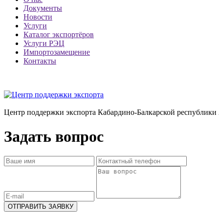
Документы
Новости
Услуги
Каталог экспортёров
Услуги РЭЦ
Импортозамещение
Контакты
Центр поддержки экспорта Кабардино-Балкарской республики 
Задать вопрос
ОТПРАВИТЬ ЗАЯВКУ