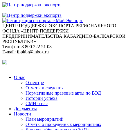
ЦЕНТР ПОДДЕРЖКИ ЭКСПОРТА
РЕГИОНАЛЬНОГО
ФОНДА «ЦЕНТР ПОДДЕРЖКИ
ПРЕДПРИНИМАТЕЛЬСТВА КАБАРДИНО-БАЛКАРСКОЙ
РЕСПУБЛИКИ»
Телефон:
8 800 222 51 08
E-mail:
fppkbr@inbox.ru
О нас
О центре
Отчеты и сведения
Нормативные правовые акты по ВЭД
Истории успеха
СМИ о нас
Документы
Новости
План мероприятий
Отчеты о проведенных мероприятиях
Конкурс «Экспортер года 2021»