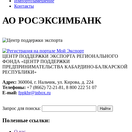
Импортозамещение
Контакты
АО РОСЭКСИМБАНК
ЦЕНТР ПОДДЕРЖКИ ЭКСПОРТА
РЕГИОНАЛЬНОГО
ФОНДА «ЦЕНТР ПОДДЕРЖКИ
ПРЕДПРИНИМАТЕЛЬСТВА КАБАРДИНО-БАЛКАРСКОЙ
РЕСПУБЛИКИ»
Адрес:
360004, г. Нальчик, ул. Кирова, д. 224
Телефоны:
+7 (8662) 72-21-81, 8 800 222 51 07
E-mail:
fppkbr@inbox.ru
Запрос для поиска:
Полезные ссылки:
О нас