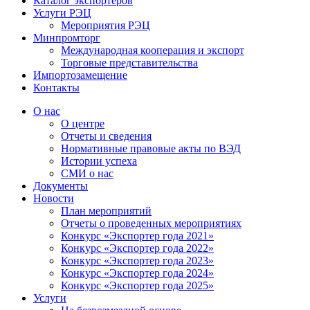
Каталог экспортёров
Услуги РЭЦ
Мероприятия РЭЦ
Минпромторг
Международная кооперация и экспорт
Торговые представительства
Импортозамещение
Контакты
О нас
О центре
Отчеты и сведения
Нормативные правовые акты по ВЭД
Истории успеха
СМИ о нас
Документы
Новости
План мероприятий
Отчеты о проведенных мероприятиях
Конкурс «Экспортер года 2021»
Конкурс «Экспортер года 2022»
Конкурс «Экспортер года 2023»
Конкурс «Экспортер года 2024»
Конкурс «Экспортер года 2025»
Услуги