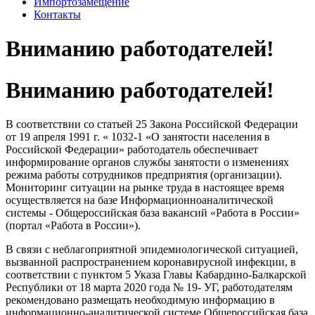
Импортозамещение
Контакты
Вниманию работодателей!
Вниманию работодателей!
В соответствии со статьей 25 Закона Российской Федерации
от 19 апреля 1991 г. « 1032-1 «О занятости населения в
Российской Федерации» работодатель обеспечивает
информирование органов службы занятости о изменениях
режима работы сотрудников предприятия (организации).
Мониторинг ситуации на рынке труда в настоящее время
осуществляется на базе Информационно­аналитической
системы - Общероссийская база вакансий «Работа в России»
(портал «Работа в России»).
В связи с неблагоприятной эпидемиологической ситуацией,
вызванной распространением коронавирусной инфекции, в
соответствии с пунктом 5 Указа Главы Кабардино-Балкарской
Республики от 18 марта 2020 года № 19- УГ, работодателям
рекомендовано размещать необходимую информацию в
информационно-аналитической системе Общероссийская база