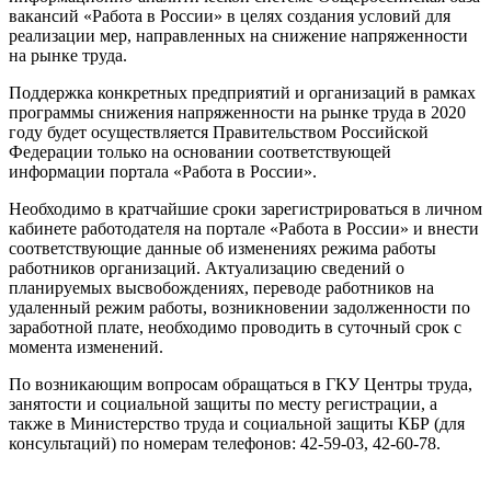
вакансий «Работа в России» в целях создания условий для
реализации мер, направленных на снижение напряженности
на рынке труда.
Поддержка конкретных предприятий и организаций в рамках
программы снижения напряженности на рынке труда в 2020
году будет осуществляется Правительством Российской
Федерации только на основании соответствующей
информации портала «Работа в России».
Необходимо в кратчайшие сроки зарегистрироваться в личном
кабинете работодателя на портале «Работа в России» и внести
соответствующие данные об изменениях режима работы
работников организаций. Актуализацию сведений о
планируемых высвобождениях, переводе работников на
удаленный режим работы, возникновении задолженности по
заработной плате, необходимо проводить в суточный срок с
момента изменений.
По возникающим вопросам обращаться в ГКУ Центры труда,
занятости и социальной защиты по месту регистрации, а
также в Министерство труда и социальной защиты КБР (для
консультаций) по номерам телефонов: 42-59-03, 42-60-78.