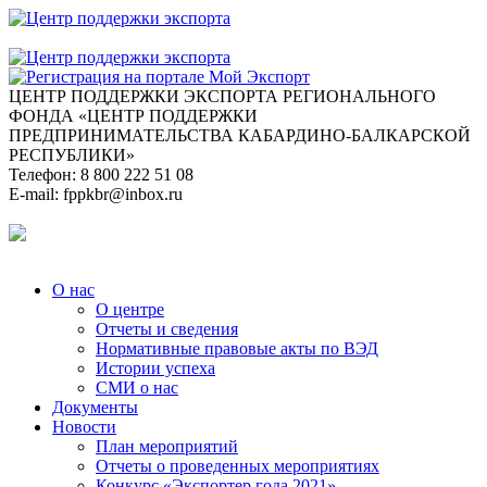
ЦЕНТР ПОДДЕРЖКИ ЭКСПОРТА
РЕГИОНАЛЬНОГО
ФОНДА «ЦЕНТР ПОДДЕРЖКИ
ПРЕДПРИНИМАТЕЛЬСТВА КАБАРДИНО-БАЛКАРСКОЙ
РЕСПУБЛИКИ»
Телефон:
8 800 222 51 08
E-mail:
fppkbr@inbox.ru
О нас
О центре
Отчеты и сведения
Нормативные правовые акты по ВЭД
Истории успеха
СМИ о нас
Документы
Новости
План мероприятий
Отчеты о проведенных мероприятиях
Конкурс «Экспортер года 2021»