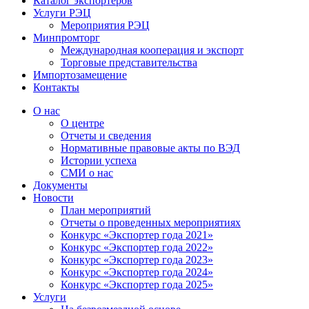
Каталог экспортёров
Услуги РЭЦ
Мероприятия РЭЦ
Минпромторг
Международная кооперация и экспорт
Торговые представительства
Импортозамещение
Контакты
О нас
О центре
Отчеты и сведения
Нормативные правовые акты по ВЭД
Истории успеха
СМИ о нас
Документы
Новости
План мероприятий
Отчеты о проведенных мероприятиях
Конкурс «Экспортер года 2021»
Конкурс «Экспортер года 2022»
Конкурс «Экспортер года 2023»
Конкурс «Экспортер года 2024»
Конкурс «Экспортер года 2025»
Услуги