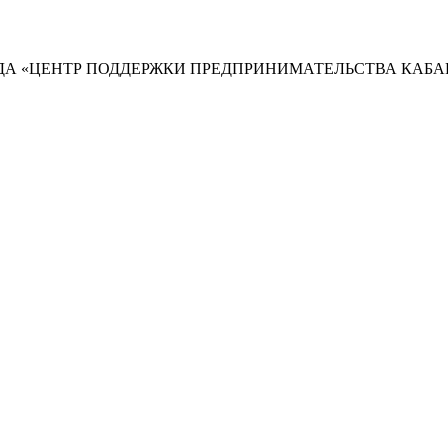
А «ЦЕНТР ПОДДЕРЖКИ ПРЕДПРИНИМАТЕЛЬСТВА КАБА