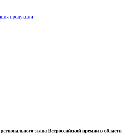
кация продукции
регионального этапа Всероссийской премии в области