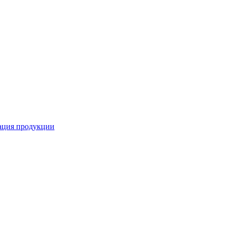
кация продукции