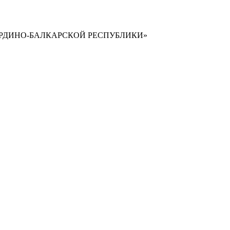
РДИНО-БАЛКАРСКОЙ РЕСПУБЛИКИ»