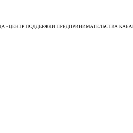
А «ЦЕНТР ПОДДЕРЖКИ ПРЕДПРИНИМАТЕЛЬСТВА КАБА