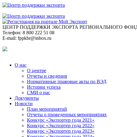
ЦЕНТР ПОДДЕРЖКИ ЭКСПОРТА
РЕГИОНАЛЬНОГО ФОНД
Телефон:
8 800 222 51 08
E-mail:
fppkbr@inbox.ru
О нас
О центре
Отчеты и сведения
Нормативные правовые акты по ВЭД
Истории успеха
СМИ о нас
Документы
Новости
План мероприятий
Отчеты о проведенных мероприятиях
Конкурс «Экспортер года 2021»
Конкурс «Экспортер года 2022»
Конкурс «Экспортер года 2023»
Конкурс «Экспортер года 2024»