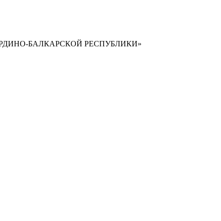
РДИНО-БАЛКАРСКОЙ РЕСПУБЛИКИ»