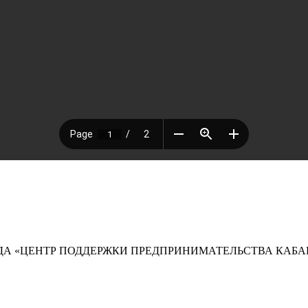
А «ЦЕНТР ПОДДЕРЖКИ ПРЕДПРИНИМАТЕЛЬСТВА КАБА