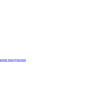
кация продукции