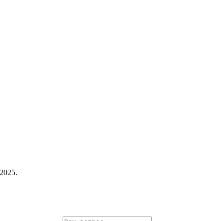
2025.