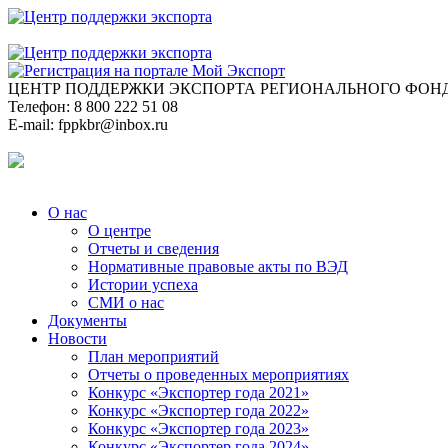
ЦЕНТР ПОДДЕРЖКИ ЭКСПОРТА
РЕГИОНАЛЬНОГО ФОНД
Телефон:
8 800 222 51 08
E-mail:
fppkbr@inbox.ru
О нас
О центре
Отчеты и сведения
Нормативные правовые акты по ВЭД
Истории успеха
СМИ о нас
Документы
Новости
План мероприятий
Отчеты о проведенных мероприятиях
Конкурс «Экспортер года 2021»
Конкурс «Экспортер года 2022»
Конкурс «Экспортер года 2023»
Конкурс «Экспортер года 2024»