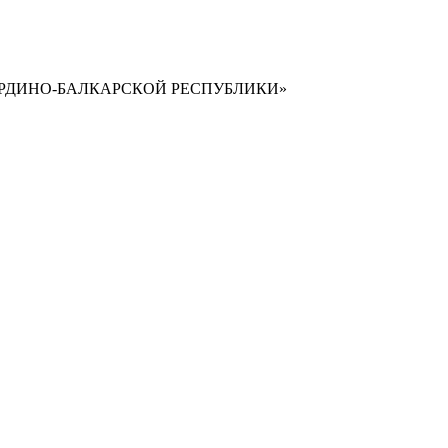
РДИНО-БАЛКАРСКОЙ РЕСПУБЛИКИ»