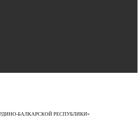
РДИНО-БАЛКАРСКОЙ РЕСПУБЛИКИ»