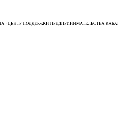
А «ЦЕНТР ПОДДЕРЖКИ ПРЕДПРИНИМАТЕЛЬСТВА КАБА