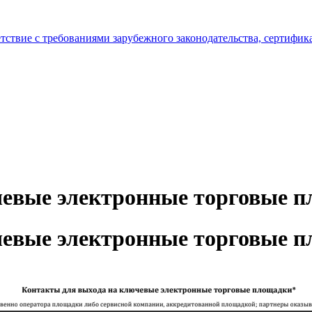
тствие с требованиями зарубежного законодательства, сертифи
чевые электронные торговые 
чевые электронные торговые 