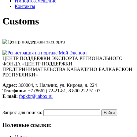
Импортозамещение
Контакты
Сustoms
ЦЕНТР ПОДДЕРЖКИ ЭКСПОРТА
РЕГИОНАЛЬНОГО
ФОНДА «ЦЕНТР ПОДДЕРЖКИ
ПРЕДПРИНИМАТЕЛЬСТВА КАБАРДИНО-БАЛКАРСКОЙ
РЕСПУБЛИКИ»
Адрес:
360004, г. Нальчик, ул. Кирова, д. 224
Телефоны:
+7 (8662) 72-21-81, 8 800 222 51 07
E-mail:
fppkbr@inbox.ru
Запрос для поиска:
Полезные ссылки:
О нас