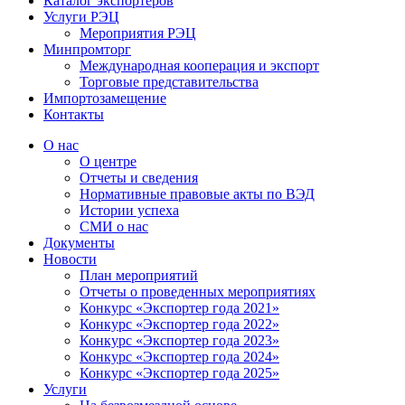
Каталог экспортёров
Услуги РЭЦ
Мероприятия РЭЦ
Минпромторг
Международная кооперация и экспорт
Торговые представительства
Импортозамещение
Контакты
О нас
О центре
Отчеты и сведения
Нормативные правовые акты по ВЭД
Истории успеха
СМИ о нас
Документы
Новости
План мероприятий
Отчеты о проведенных мероприятиях
Конкурс «Экспортер года 2021»
Конкурс «Экспортер года 2022»
Конкурс «Экспортер года 2023»
Конкурс «Экспортер года 2024»
Конкурс «Экспортер года 2025»
Услуги