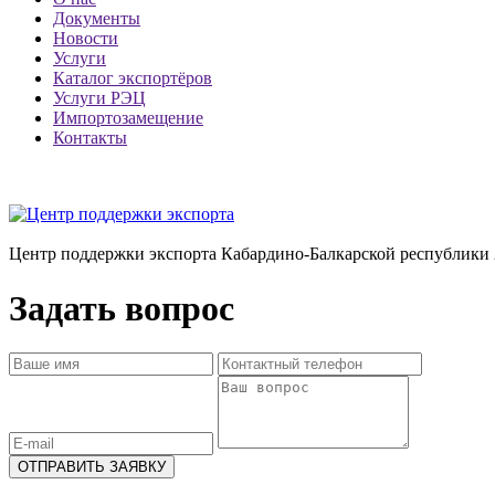
Документы
Новости
Услуги
Каталог экспортёров
Услуги РЭЦ
Импортозамещение
Контакты
Центр поддержки экспорта Кабардино-Балкарской республики 
Задать вопрос
ОТПРАВИТЬ ЗАЯВКУ