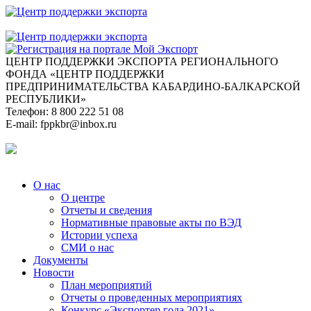
ЦЕНТР ПОДДЕРЖКИ ЭКСПОРТА
РЕГИОНАЛЬНОГО
ФОНДА «ЦЕНТР ПОДДЕРЖКИ
ПРЕДПРИНИМАТЕЛЬСТВА КАБАРДИНО-БАЛКАРСКОЙ
РЕСПУБЛИКИ»
Телефон:
8 800 222 51 08
E-mail:
fppkbr@inbox.ru
О нас
О центре
Отчеты и сведения
Нормативные правовые акты по ВЭД
Истории успеха
СМИ о нас
Документы
Новости
План мероприятий
Отчеты о проведенных мероприятиях
Конкурс «Экспортер года 2021»