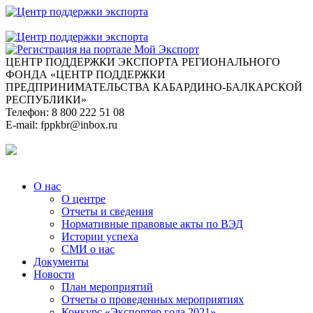
ЦЕНТР ПОДДЕРЖКИ ЭКСПОРТА
РЕГИОНАЛЬНОГО
ФОНДА «ЦЕНТР ПОДДЕРЖКИ
ПРЕДПРИНИМАТЕЛЬСТВА КАБАРДИНО-БАЛКАРСКОЙ
РЕСПУБЛИКИ»
Телефон:
8 800 222 51 08
E-mail:
fppkbr@inbox.ru
О нас
О центре
Отчеты и сведения
Нормативные правовые акты по ВЭД
Истории успеха
СМИ о нас
Документы
Новости
План мероприятий
Отчеты о проведенных мероприятиях
Конкурс «Экспортер года 2021»