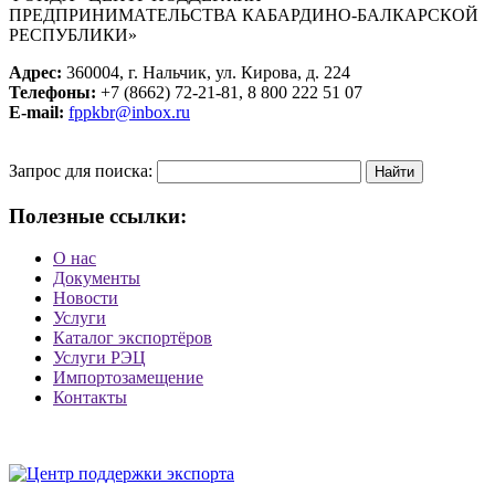
ПРЕДПРИНИМАТЕЛЬСТВА КАБАРДИНО-БАЛКАРСКОЙ
РЕСПУБЛИКИ»
Адрес:
360004, г. Нальчик, ул. Кирова, д. 224
Телефоны:
+7 (8662) 72-21-81, 8 800 222 51 07
E-mail:
fppkbr@inbox.ru
Запрос для поиска:
Полезные ссылки:
О нас
Документы
Новости
Услуги
Каталог экспортёров
Услуги РЭЦ
Импортозамещение
Контакты