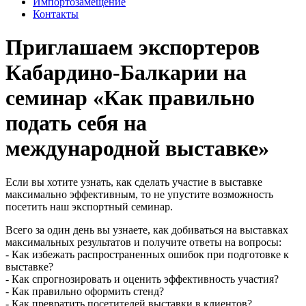
Импортозамещение
Контакты
Приглашаем экспортеров
Кабардино-Балкарии на
семинар «Как правильно
подать себя на
международной выставке»
Если вы хотите узнать, как сделать участие в выставке
максимально эффективным, то не упустите возможность
посетить наш экспортный семинар.
Всего за один день вы узнаете, как добиваться на выставках
максимальных результатов и получите ответы на вопросы:
- Как избежать распространенных ошибок при подготовке к
выставке?
- Как спрогнозировать и оценить эффективность участия?
- Как правильно оформить стенд?
- Как превратить посетителей выставки в клиентов?