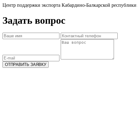
Центр поддержки экспорта Кабардино-Балкарской республики 
Задать вопрос
ОТПРАВИТЬ ЗАЯВКУ