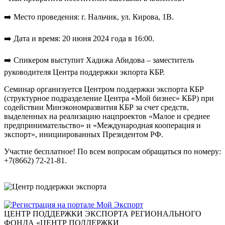
➡️ Место проведения: г. Нальчик, ул. Кирова, 1В.
➡️ Дата и время: 20 июня 2024 года в 16:00.
➡️ Спикером выступит Хадижа Абидова – заместитель
руководителя Центра поддержки экпорта КБР.
Семинар организуется Центром поддержки экспорта КБР
(структурное подразделение Центра «Мой бизнес» КБР) при
содействии Минэкономразвития КБР за счет средств,
выделенных на реализацию нацпроектов «Малое и среднее
предпринимательство» и «Международная кооперация и
экспорт», инициированных Президентом РФ.
Участие бесплатное! По всем вопросам обращаться по номеру:
+7(8662) 72-21-81.
ЦЕНТР ПОДДЕРЖКИ ЭКСПОРТА
РЕГИОНАЛЬНОГО
ФОНДА «ЦЕНТР ПОДДЕРЖКИ