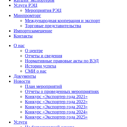
Каталог экспортёров
Услуги РЭЦ
Мероприятия РЭЦ
Минпромторг
Международная кооперация и экспорт
Торговые представительства
Импортозамещение
Контакты
О нас
О центре
Отчеты и сведения
Нормативные правовые акты по ВЭД
Истории успеха
СМИ о нас
Документы
Новости
План мероприятий
Отчеты о проведенных мероприятиях
Конкурс «Экспортер года 2021»
Конкурс «Экспортер года 2022»
Конкурс «Экспортер года 2023»
Конкурс «Экспортер года 2024»
Конкурс «Экспортер года 2025»
Услуги