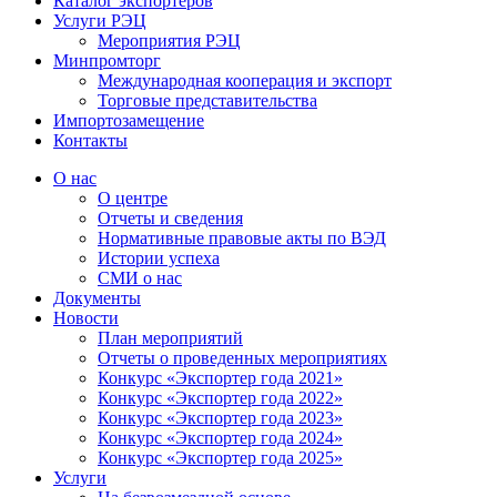
Каталог экспортёров
Услуги РЭЦ
Мероприятия РЭЦ
Минпромторг
Международная кооперация и экспорт
Торговые представительства
Импортозамещение
Контакты
О нас
О центре
Отчеты и сведения
Нормативные правовые акты по ВЭД
Истории успеха
СМИ о нас
Документы
Новости
План мероприятий
Отчеты о проведенных мероприятиях
Конкурс «Экспортер года 2021»
Конкурс «Экспортер года 2022»
Конкурс «Экспортер года 2023»
Конкурс «Экспортер года 2024»
Конкурс «Экспортер года 2025»
Услуги