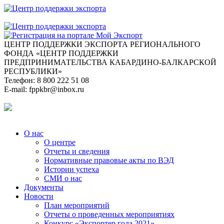
ЦЕНТР ПОДДЕРЖКИ ЭКСПОРТА
РЕГИОНАЛЬНОГО
ФОНДА «ЦЕНТР ПОДДЕРЖКИ
ПРЕДПРИНИМАТЕЛЬСТВА КАБАРДИНО-БАЛКАРСКОЙ
РЕСПУБЛИКИ»
Телефон:
8 800 222 51 08
E-mail:
fppkbr@inbox.ru
О нас
О центре
Отчеты и сведения
Нормативные правовые акты по ВЭД
Истории успеха
СМИ о нас
Документы
Новости
План мероприятий
Отчеты о проведенных мероприятиях
Конкурс «Экспортер года 2021»