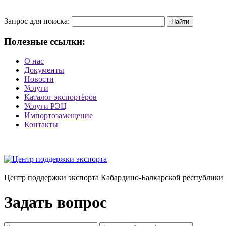
Запрос для поиска:
Полезные ссылки:
О нас
Документы
Новости
Услуги
Каталог экспортёров
Услуги РЭЦ
Импортозамещение
Контакты
Центр поддержки экспорта Кабардино-Балкарской республики 
Задать вопрос