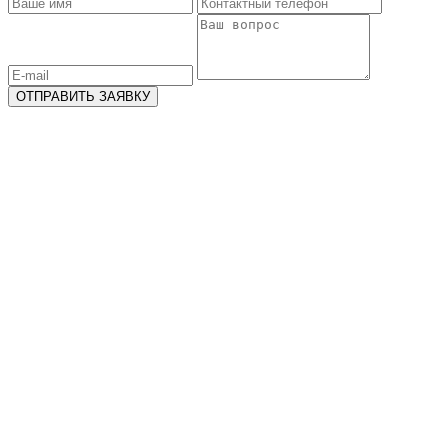
ОТПРАВИТЬ ЗАЯВКУ