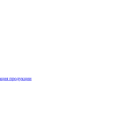
кация продукции