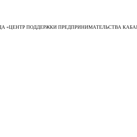
А «ЦЕНТР ПОДДЕРЖКИ ПРЕДПРИНИМАТЕЛЬСТВА КАБА