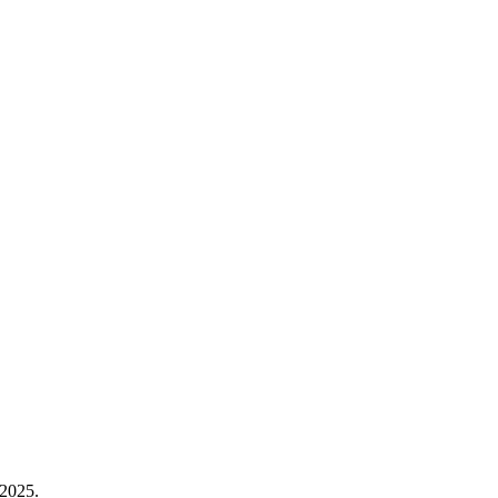
2025.