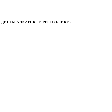
РДИНО-БАЛКАРСКОЙ РЕСПУБЛИКИ»