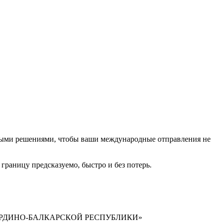
ными решениями, чтобы ваши международные отправления не
границу предсказуемо, быстро и без потерь.
РДИНО-БАЛКАРСКОЙ РЕСПУБЛИКИ»