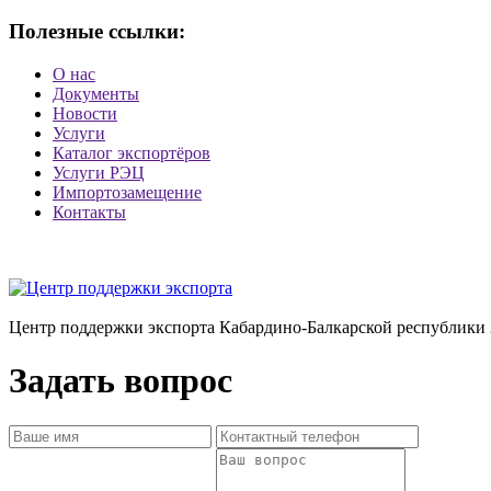
Полезные ссылки:
О нас
Документы
Новости
Услуги
Каталог экспортёров
Услуги РЭЦ
Импортозамещение
Контакты
Центр поддержки экспорта Кабардино-Балкарской республики 
Задать вопрос