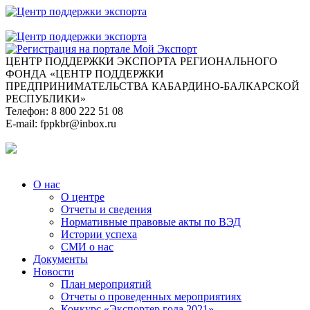
ЦЕНТР ПОДДЕРЖКИ ЭКСПОРТА
РЕГИОНАЛЬНОГО
ФОНДА «ЦЕНТР ПОДДЕРЖКИ
ПРЕДПРИНИМАТЕЛЬСТВА КАБАРДИНО-БАЛКАРСКОЙ
РЕСПУБЛИКИ»
Телефон:
8 800 222 51 08
E-mail:
fppkbr@inbox.ru
О нас
О центре
Отчеты и сведения
Нормативные правовые акты по ВЭД
Истории успеха
СМИ о нас
Документы
Новости
План мероприятий
Отчеты о проведенных мероприятиях
Конкурс «Экспортер года 2021»