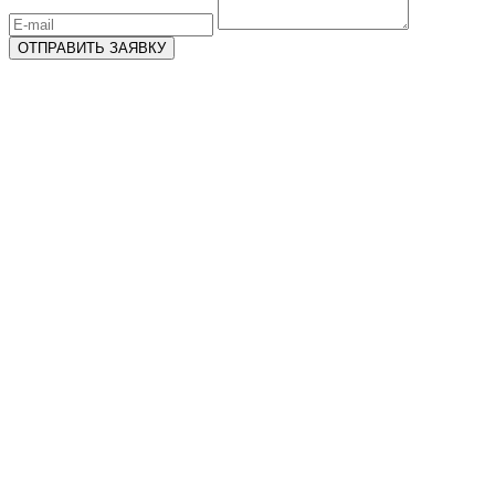
ОТПРАВИТЬ ЗАЯВКУ