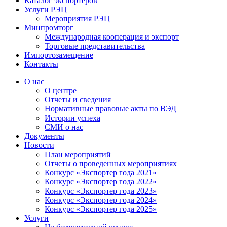
Каталог экспортёров
Услуги РЭЦ
Мероприятия РЭЦ
Минпромторг
Международная кооперация и экспорт
Торговые представительства
Импортозамещение
Контакты
О нас
О центре
Отчеты и сведения
Нормативные правовые акты по ВЭД
Истории успеха
СМИ о нас
Документы
Новости
План мероприятий
Отчеты о проведенных мероприятиях
Конкурс «Экспортер года 2021»
Конкурс «Экспортер года 2022»
Конкурс «Экспортер года 2023»
Конкурс «Экспортер года 2024»
Конкурс «Экспортер года 2025»
Услуги