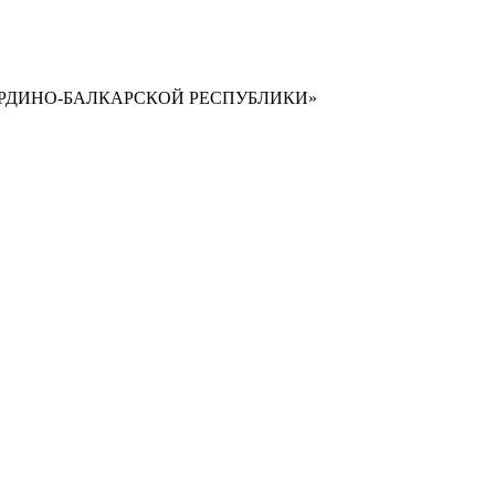
РДИНО-БАЛКАРСКОЙ РЕСПУБЛИКИ»