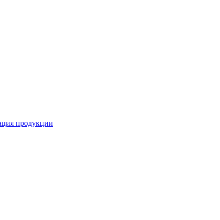
кация продукции