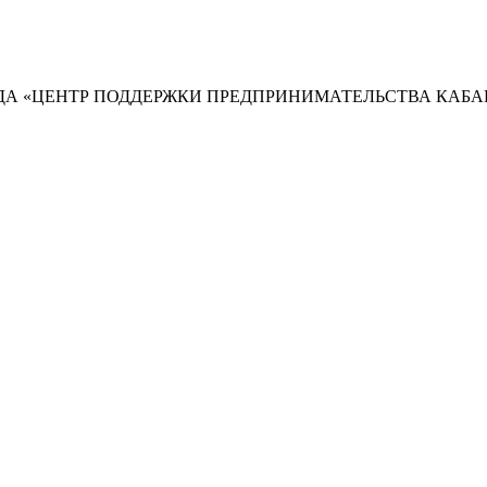
А «ЦЕНТР ПОДДЕРЖКИ ПРЕДПРИНИМАТЕЛЬСТВА КАБА