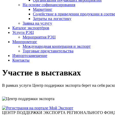
Организация обучающих мероприятий
На основе софинансирования
Маркетинг
Содействие в приведении продукции в соотве
Затраты на логистику
Заявка на услугу
Каталог экспортёров
Услуги РЭЦ
Мероприятия РЭЦ
Минпромторг
Международная кооперация и экспорт
Торговые представительства
Импортозамещение
Контакты
Участие в выставках
В рамках услуги Центр поддержки экспорта берет на себя рас
ЦЕНТР ПОДДЕРЖКИ ЭКСПОРТА
РЕГИОНАЛЬНОГО ФОНД