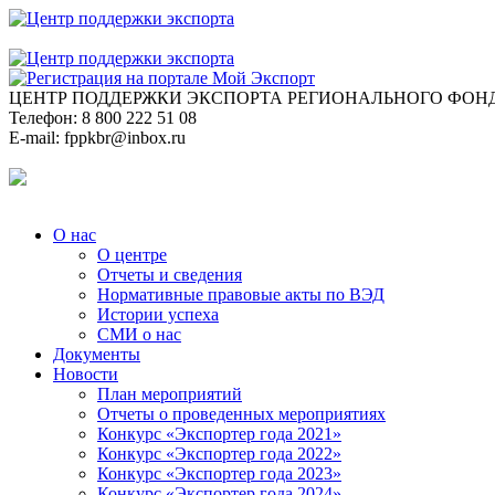
ЦЕНТР ПОДДЕРЖКИ ЭКСПОРТА
РЕГИОНАЛЬНОГО ФОНД
Телефон:
8 800 222 51 08
E-mail:
fppkbr@inbox.ru
О нас
О центре
Отчеты и сведения
Нормативные правовые акты по ВЭД
Истории успеха
СМИ о нас
Документы
Новости
План мероприятий
Отчеты о проведенных мероприятиях
Конкурс «Экспортер года 2021»
Конкурс «Экспортер года 2022»
Конкурс «Экспортер года 2023»
Конкурс «Экспортер года 2024»