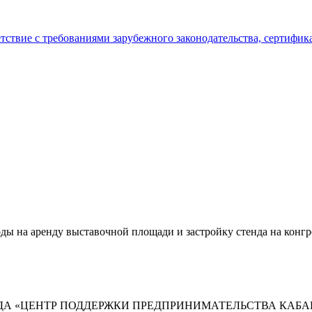
тствие с требованиями зарубежного законодательства, сертифи
ходы на аренду выставочной площади и застройку стенда на кон
А «ЦЕНТР ПОДДЕРЖКИ ПРЕДПРИНИМАТЕЛЬСТВА КАБА