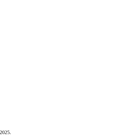
2025.