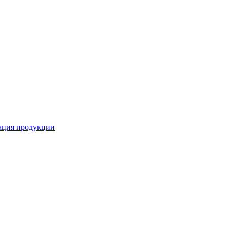
кация продукции