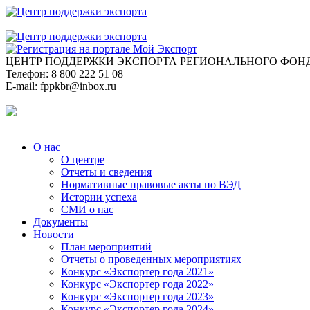
ЦЕНТР ПОДДЕРЖКИ ЭКСПОРТА
РЕГИОНАЛЬНОГО ФОНД
Телефон:
8 800 222 51 08
E-mail:
fppkbr@inbox.ru
О нас
О центре
Отчеты и сведения
Нормативные правовые акты по ВЭД
Истории успеха
СМИ о нас
Документы
Новости
План мероприятий
Отчеты о проведенных мероприятиях
Конкурс «Экспортер года 2021»
Конкурс «Экспортер года 2022»
Конкурс «Экспортер года 2023»
Конкурс «Экспортер года 2024»