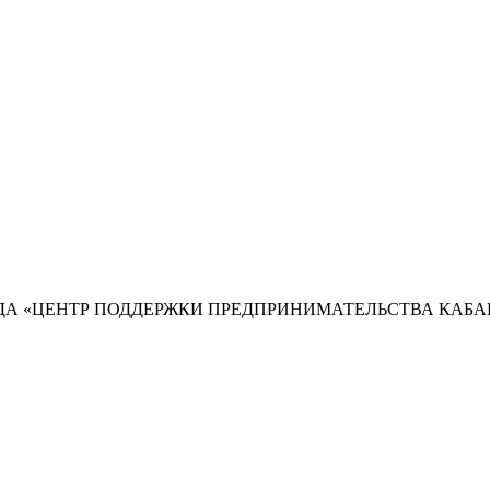
А «ЦЕНТР ПОДДЕРЖКИ ПРЕДПРИНИМАТЕЛЬСТВА КАБА