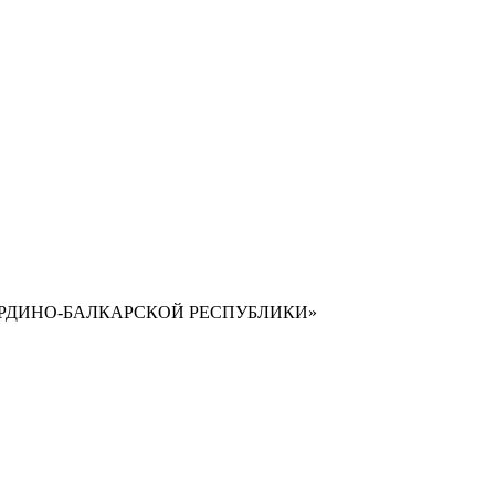
РДИНО-БАЛКАРСКОЙ РЕСПУБЛИКИ»