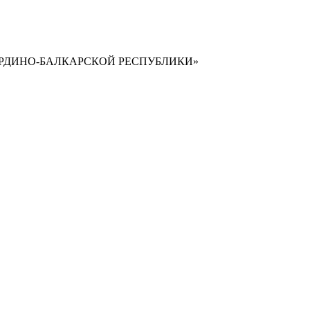
РДИНО-БАЛКАРСКОЙ РЕСПУБЛИКИ»