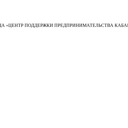
А «ЦЕНТР ПОДДЕРЖКИ ПРЕДПРИНИМАТЕЛЬСТВА КАБА